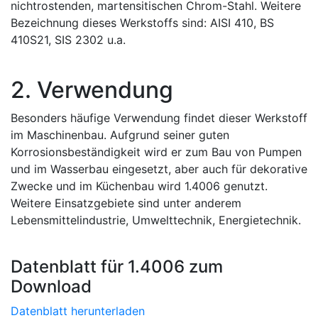
nichtrostenden, martensitischen Chrom-Stahl. Weitere
Bezeichnung dieses Werkstoffs sind: AISI 410, BS
410S21, SIS 2302 u.a.
2. Verwendung
Besonders häufige Verwendung findet dieser Werkstoff
im Maschinenbau. Aufgrund seiner guten
Korrosionsbeständigkeit wird er zum Bau von Pumpen
und im Wasserbau eingesetzt, aber auch für dekorative
Zwecke und im Küchenbau wird 1.4006 genutzt.
Weitere Einsatzgebiete sind unter anderem
Lebensmittelindustrie, Umwelttechnik, Energietechnik.
Datenblatt für 1.4006 zum
Download
Datenblatt herunterladen