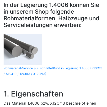
In der Legierung 1.4006 können Sie
in unserem Shop folgende
Rohmaterialformen, Halbzeuge und
Serviceleistungen erwerben:
Rohmaterial-Service & Zuschnitte/Rund in Legierung 1.4006 (Z10C13
/ AISI410 / 12Ch13 / X12Cr13)
1. Eigenschaften
Das Material 1.4006 bzw. X12Cr13 beschreibt einen