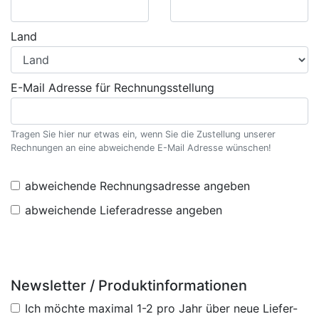
Land
E-Mail Adresse für Rechnungsstellung
Tragen Sie hier nur etwas ein, wenn Sie die Zustellung unserer
Rechnungen an eine abweichende E-Mail Adresse wünschen!
abweichende Rechnungsadresse angeben
abweichende Lieferadresse angeben
Newsletter / Produktinformationen
Ich möchte maximal 1-2 pro Jahr über neue Liefer-