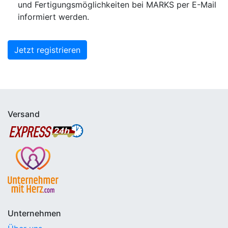
und Fertigungsmöglichkeiten bei MARKS per E-Mail
informiert werden.
Jetzt registrieren
Versand
Unternehmen