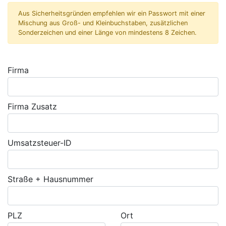
Aus Sicherheitsgründen empfehlen wir ein Passwort mit einer
Mischung aus Groß- und Kleinbuchstaben, zusätzlichen
Sonderzeichen und einer Länge von mindestens 8 Zeichen.
Firma
Firma Zusatz
Umsatzsteuer-ID
Straße + Hausnummer
PLZ
Ort