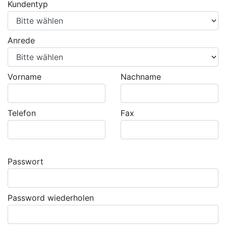
Kundentyp
Anrede
Vorname
Nachname
Telefon
Fax
Passwort
Password wiederholen