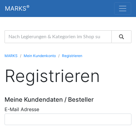
®
MARKS
MARKS
Mein Kundenkonto
Registrieren
Registrieren
Meine Kundendaten / Besteller
E-Mail Adresse