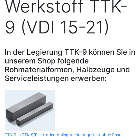
Werkstoff TTK-
9 (VDI 15-21)
In der Legierung TTK-9 können Sie in
unserem Shop folgende
Rohmaterialformen, Halbzeuge und
Serviceleistungen erwerben:
TTK-9 in TTK-9/Elektrodenrohling Vierkant gefräst ohne Fase