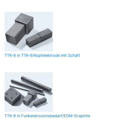
TTK-9 in TTK-9/Kopfelektrode mit Schaft
TTK-9 in Funkenerosionsbedarf/EDM-Graphite