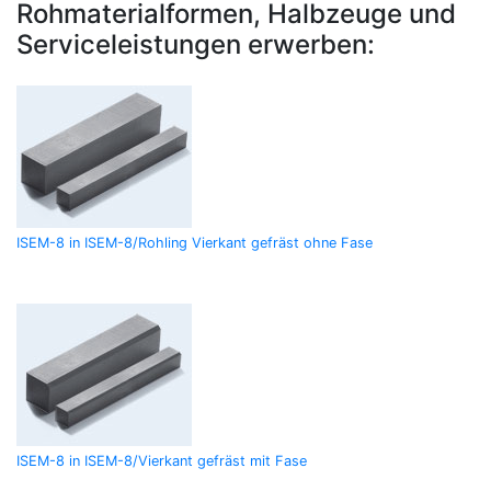
Rohmaterialformen, Halbzeuge und
Serviceleistungen erwerben:
ISEM-8 in ISEM-8/Rohling Vierkant gefräst ohne Fase
ISEM-8 in ISEM-8/Vierkant gefräst mit Fase