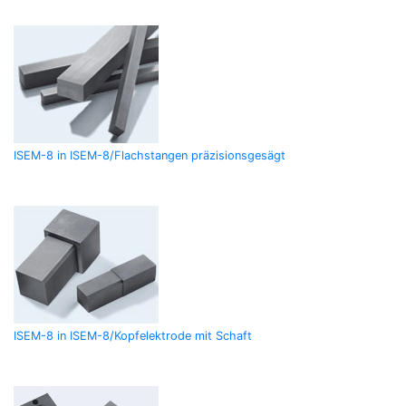
ISEM-8 in ISEM-8/Flachstangen präzisionsgesägt
ISEM-8 in ISEM-8/Kopfelektrode mit Schaft