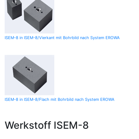
ISEM-8 in ISEM-8/Vierkant mit Bohrbild nach System EROWA
ISEM-8 in ISEM-8/Flach mit Bohrbild nach System EROWA
Werkstoff ISEM-8