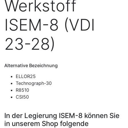
Werkstoff
ISEM-8 (VDI
23-28)
Alternative Bezeichnung
ELLOR25
Technograph-30
R8510
CSI50
In der Legierung ISEM-8 können Sie
in unserem Shop folgende