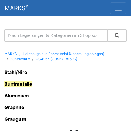
®
MARKS
MARKS
Halbzeuge aus Rohmaterial (Unsere Legierungen)
Buntmetalle
CC496K (CUSn7Pb15-C)
Stahl/Niro
Buntmetalle
Aluminium
Graphite
Grauguss