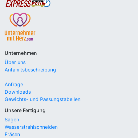
Unternehmen
Über uns
Anfahrtsbeschreibung
Anfrage
Downloads
Gewichts- und Passungstabellen
Unsere Fertigung
Sägen
Wasserstrahlschneiden
Fräsen