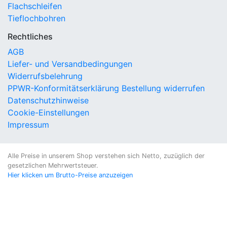
Flachschleifen
Tieflochbohren
Rechtliches
AGB
Liefer- und Versandbedingungen
Widerrufsbelehrung
PPWR-Konformitätserklärung
Bestellung widerrufen
Datenschutzhinweise
Cookie-Einstellungen
Impressum
Alle Preise in unserem Shop verstehen sich Netto, zuzüglich der
gesetzlichen Mehrwertsteuer.
Hier klicken um Brutto-Preise anzuzeigen