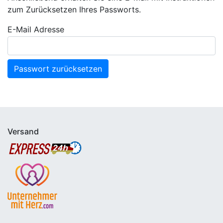
zum Zurücksetzen Ihres Passworts.
E-Mail Adresse
Passwort zurücksetzen
Versand