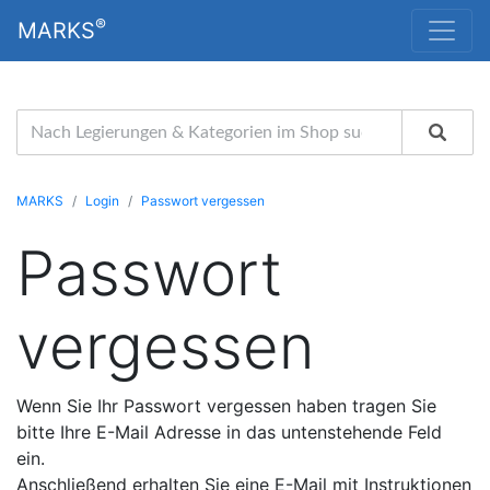
®
MARKS
MARKS
Login
Passwort vergessen
Passwort
vergessen
Wenn Sie Ihr Passwort vergessen haben tragen Sie
bitte Ihre E-Mail Adresse in das untenstehende Feld
ein.
Anschließend erhalten Sie eine E-Mail mit Instruktionen