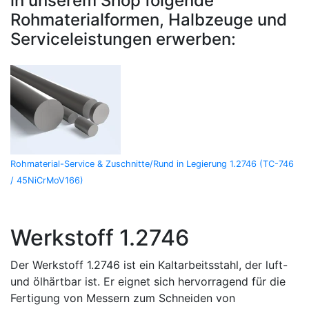
in unserem Shop folgende
Rohmaterialformen, Halbzeuge und
Serviceleistungen erwerben:
Rohmaterial-Service & Zuschnitte/Rund in Legierung 1.2746 (TC-746
/ 45NiCrMoV166)
Werkstoff 1.2746
Der Werkstoff 1.2746 ist ein Kaltarbeitsstahl, der luft-
und ölhärtbar ist. Er eignet sich hervorragend für die
Fertigung von Messern zum Schneiden von