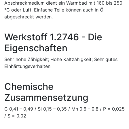
Abschreckmedium dient ein Warmbad mit 160 bis 250
°C oder Luft. Einfache Teile können auch in Öl
abgeschreckt werden.
Werkstoff 1.2746 - Die
Eigenschaften
Sehr hohe Zähigkeit; Hohe Kaltzähigkeit; Sehr gutes
Einhärtungsverhalten
Chemische
Zusammensetzung
C 0,41 – 0,49 / Si 0,15 – 0,35 / Mn 0,6 – 0,8 / P = 0,025
/ S = 0,02